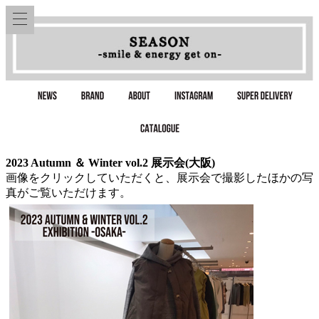
2023 Autumn ＆ Winter vol.2 展示会(大阪)
画像をクリックしていただくと、展示会で撮影したほかの写
真がご覧いただけます。