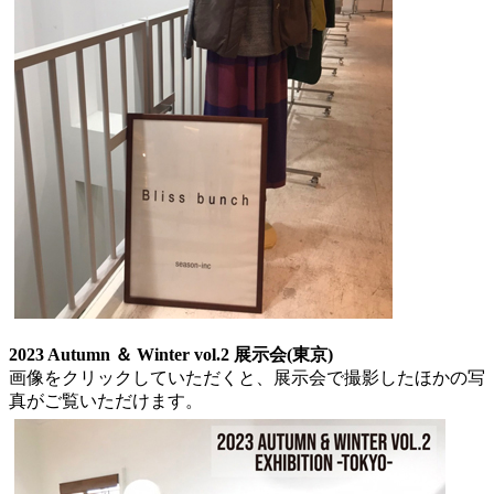
2023 Autumn ＆ Winter vol.2 展示会(東京)
画像をクリックしていただくと、展示会で撮影したほかの写
真がご覧いただけます。