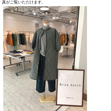
真がご覧いただけます。