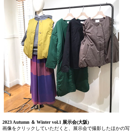
2023 Autumn ＆ Winter vol.1 展示会(大阪)
画像をクリックしていただくと、展示会で撮影したほかの写