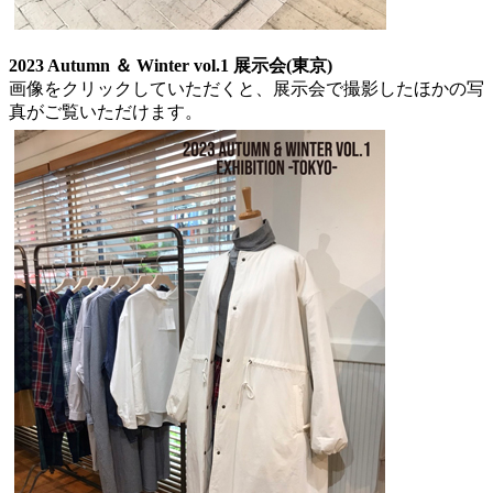
2023 Autumn ＆ Winter vol.1 展示会(東京)
画像をクリックしていただくと、展示会で撮影したほかの写
真がご覧いただけます。