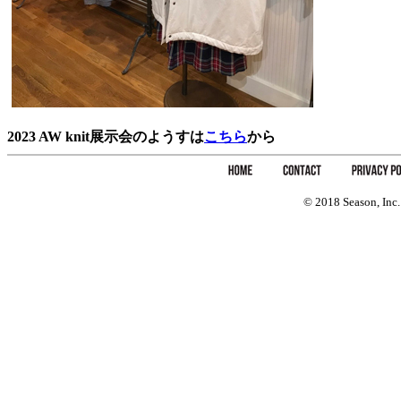
2023 AW knit展示会のようすは
こちら
から
© 2018 Season, Inc.